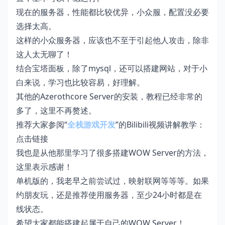
现在的服务器，性能都比较优异，小众服，配置没必要
选择太高。
这样的小众服务器，应该也不至于引起他人攻击，除非
这人太无聊了！
结合宝塔面板，除了mysql，还可以搭建网站，对于小
白来说，学习也比较容易，好理解。
其他的Azerothcore Server的安装，教程已经非常的
多了，这里不再赘述。
推荐大家参阅“
全栈游戏开发
”的Bilibili视频讲解教学：
点击链接
我也是从他那里学习了很多搭建WOW Server的方法，
这里表示感谢！
单机版的，我老早之前尝试过，映射联网等等等。如果
约朋友玩，还是推荐使用服务器，至少24小时都是在
线状态。
希望大家都能搭建起属于自己的WOW Server！