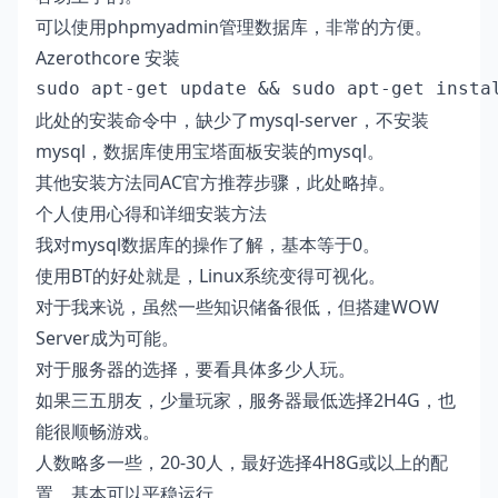
可以使用phpmyadmin管理数据库，非常的方便。
Azerothcore 安装
sudo apt-get update && sudo apt-get insta
此处的安装命令中，缺少了mysql-server，不安装
mysql，数据库使用宝塔面板安装的mysql。
其他安装方法同
AC官方推荐步骤
，此处略掉。
个人使用心得和详细安装方法
我对mysql数据库的操作了解，基本等于0。
使用BT的好处就是，Linux系统变得可视化。
对于我来说，虽然一些知识储备很低，但搭建WOW
Server成为可能。
对于服务器的选择，要看具体多少人玩。
如果三五朋友，少量玩家，服务器最低选择2H4G，也
能很顺畅游戏。
人数略多一些，20-30人，最好选择4H8G或以上的配
置，基本可以平稳运行。