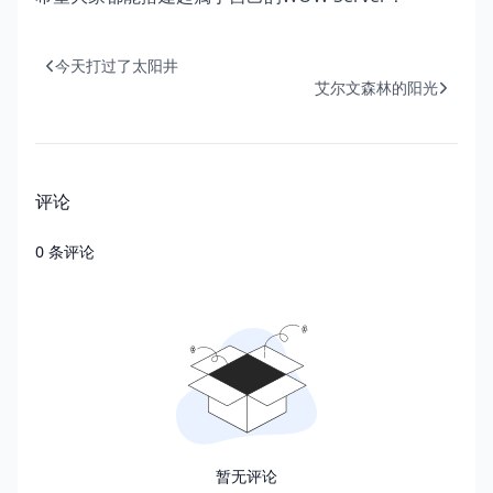
今天打过了太阳井
艾尔文森林的阳光
评论