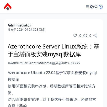
Administrator
发布于 2024-04-24
/
328 阅读
0
0
Azerothcore Server Linux系统：基
于宝塔面板安装mysql数据库
#wow
#ubuntu
#azerothcore
#服务器
#WOTLK335
Azerothcore Ubuntu 22.04基于宝塔面板安装mysql
数据库
使用BT面板安装mysql，后期数据库管理相对比较方
便。
结合BT图形化管理，对于我这样小白来说，还是非常
容易上手的。